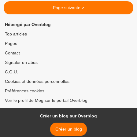
Page suivante >
Hébergé par Overblog
Top articles
Pages
Contact
Signaler un abus
C.G.U.
Cookies et données personnelles
Préférences cookies
Voir le profil de Meg sur le portail Overblog
Créer un blog sur Overblog
Créer un blog