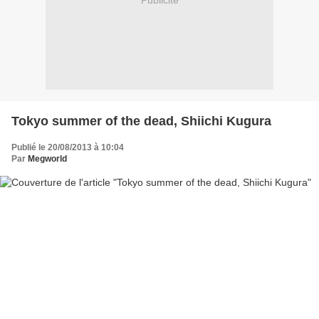
Publicité
Tokyo summer of the dead, Shiichi Kugura
Publié le 20/08/2013 à 10:04
Par
Megworld