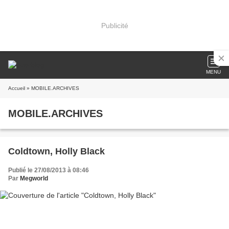
Publicité
MENU
Accueil
» MOBILE.ARCHIVES
MOBILE.ARCHIVES
Coldtown, Holly Black
Publié le 27/08/2013 à 08:46
Par
Megworld