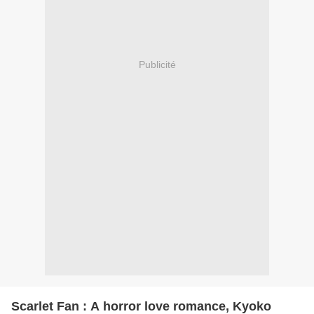
Publicité
Scarlet Fan : A horror love romance, Kyoko