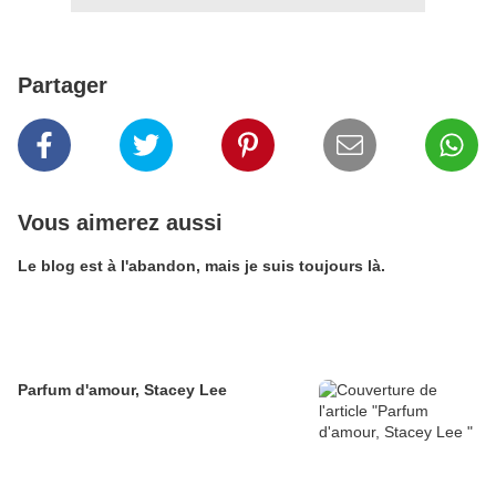
Partager
Vous aimerez aussi
Le blog est à l'abandon, mais je suis toujours là.
Parfum d'amour, Stacey Lee