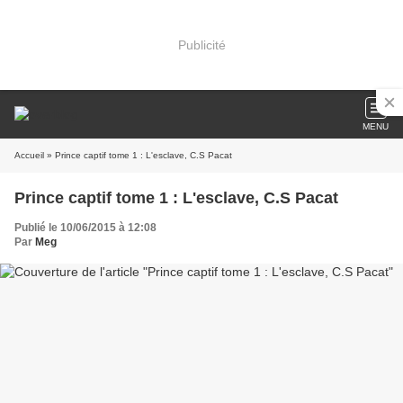
Publicité
MENU
Accueil
» Prince captif tome 1 : L'esclave, C.S Pacat
Prince captif tome 1 : L'esclave, C.S Pacat
Publié le 10/06/2015 à 12:08
Par
Meg