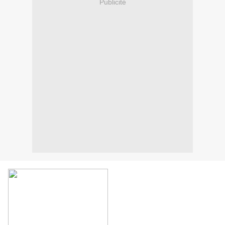
Publicité