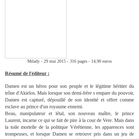
Milady - 29 mai 2015 - 316 pages - 14,90 euros
Résumé de l'éditeur :
Damen est un héros pour son peuple et le légitime héritier du
trône d'Akielos. Mais lorsque son demi-frère s empare du pouvoir,
Damen est capturé, dépouillé de son identité et offert comme
esclave au prince d'un royaume ennemi.
Beau, manipulateur et létal, son nouveau maître, le prince
Laurent, incarne ce qui se fait de pire à la cour de Vere. Mais dans
la toile mortelle de la politique Vérétienne, les apparences sont
trompeuses, et lorsque Damen se retrouve pris dans un jeu de