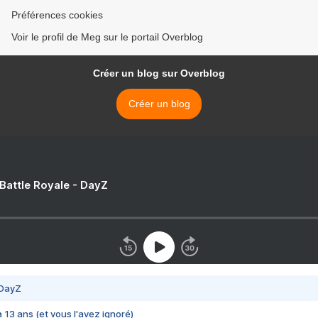
Préférences cookies
Voir le profil de Meg sur le portail Overblog
Créer un blog sur Overblog
Créer un blog
 Battle Royale - DayZ
 DayZ
 a 13 ans (et vous l'avez ignoré)