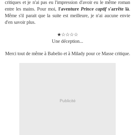
critiques et je n'ai pas eu l'impression d'avoir eu le même roman
entre les mains. Pour moi,
l'aventure
Prince captif
s'arrête là
.
Même s'il parait que la suite est meilleure, je n'ai aucune envie
d'en savoir plus.
★☆☆☆☆
Une déception...
Merci tout de même à Babelio et à Milady pour ce Masse critique.
Publicité